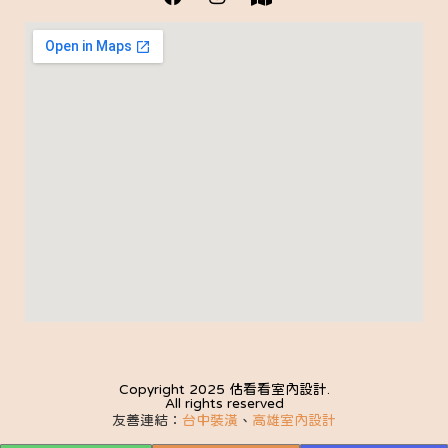
Copyright 2025 估看看室內設計.
All rights reserved
友善連結：
台中裝潢
、
高雄室內設計