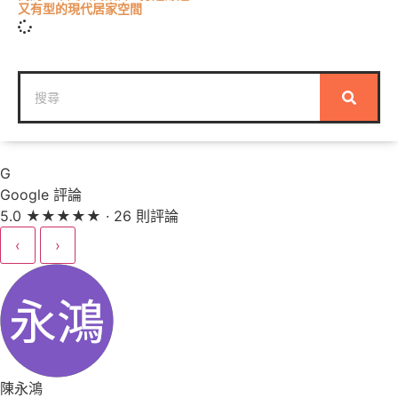
又有型的現代居家空間
G
Google 評論
5.0
★
★
★
★
★
· 26 則評論
‹
›
陳永鴻