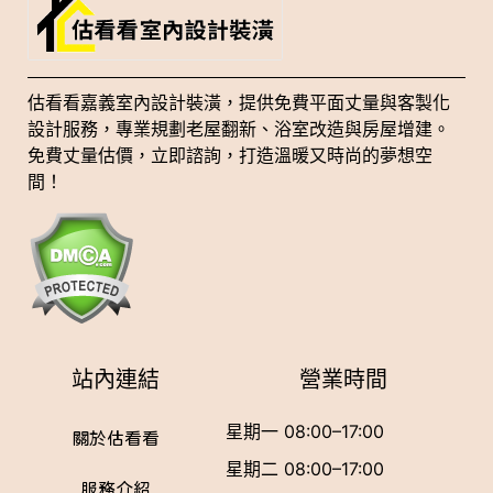
估看看嘉義室內設計裝潢，提供免費平面丈量與客製化
設計服務，專業規劃老屋翻新、浴室改造與房屋增建。
免費丈量估價，立即諮詢，打造溫暖又時尚的夢想空
間！
站內連結
營業時間
星期一 08:00–17:00
關於估看看
星期二 08:00–17:00
服務介紹