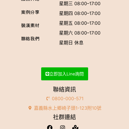
星期三 08:00–17:00
案例分享
星期四 08:00–17:00
星期五 08:00–17:00
裝潢素材
星期六 08:00–17:00
聯絡我們
星期日 休息
立即加入Line詢問
聯絡資訊
0800-000-571
嘉義縣水上鄉崎子頭1-123附10號
社群連結