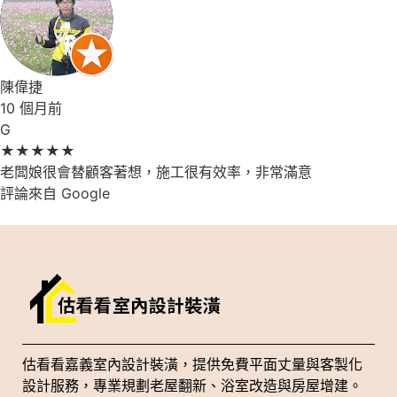
陳偉捷
10 個月前
G
★
★
★
★
★
老闆娘很會替顧客著想，施工很有效率，非常滿意
評論來自 Google
估看看嘉義室內設計裝潢，提供免費平面丈量與客製化
設計服務，專業規劃老屋翻新、浴室改造與房屋增建。