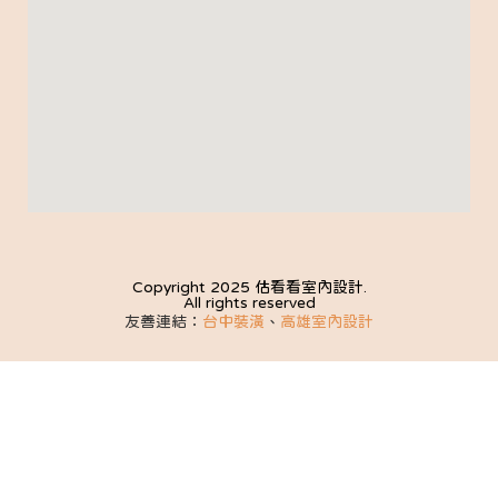
Copyright 2025 估看看室內設計.
All rights reserved
友善連結：
台中裝潢
、
高雄室內設計