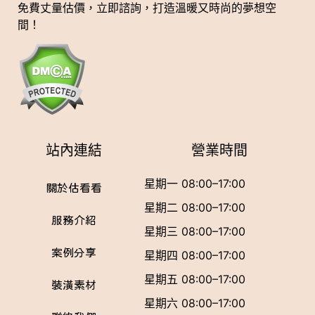
免費丈量估價，立即諮詢，打造溫暖又時尚的夢想空
間！
站內連結
營業時間
星期一 08:00–17:00
關於估看看
星期二 08:00–17:00
服務介紹
星期三 08:00–17:00
案例分享
星期四 08:00–17:00
星期五 08:00–17:00
裝潢素材
星期六 08:00–17:00