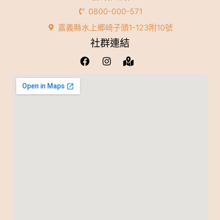
0800-000-571
嘉義縣水上鄉崎子頭1-123附10號
社群連結