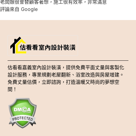
老闆娘很會替顧客著想，施工很有效率，非常滿意
評論來自 Google
估看看嘉義室內設計裝潢，提供免費平面丈量與客製化
設計服務，專業規劃老屋翻新、浴室改造與房屋增建。
免費丈量估價，立即諮詢，打造溫暖又時尚的夢想空
間！