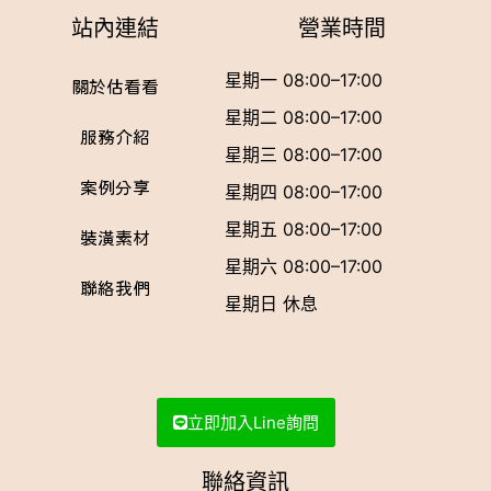
站內連結
營業時間
星期一 08:00–17:00
關於估看看
星期二 08:00–17:00
服務介紹
星期三 08:00–17:00
案例分享
星期四 08:00–17:00
星期五 08:00–17:00
裝潢素材
星期六 08:00–17:00
聯絡我們
星期日 休息
立即加入Line詢問
聯絡資訊