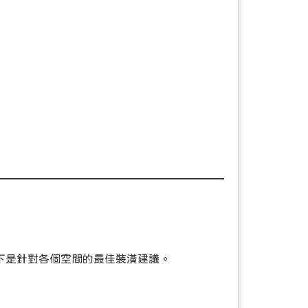
下是針對各個空間的最佳裝潢建議。