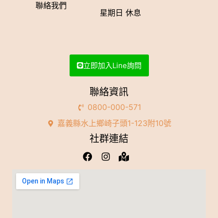
聯絡我們
星期日 休息
立即加入Line詢問
聯絡資訊
0800-000-571
嘉義縣水上鄉崎子頭1-123附10號
社群連結