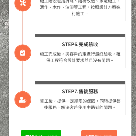
施工階段包括拆除、結構改造、水電施工、
泥作、木作、油漆等工程，按照設計方案進
行施工。
STEP6.完成驗收
施工完成後，與客戶約定進行最終驗收，確
保工程符合設計要求並且沒有問題。
STEP7.售後服務
完工後，提供一定期限的保固，同時提供售
後服務，解決客戶使用中遇到的問題。