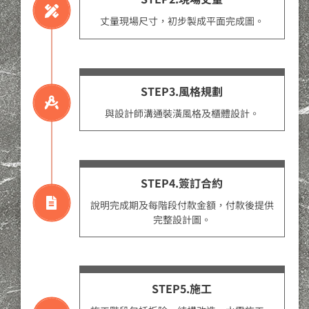
丈量現場尺寸，初步製成平面完成圖。
STEP3.風格規劃
與設計師溝通裝潢風格及櫃體設計。
STEP4.簽訂合約
說明完成期及每階段付款金額，付款後提供
完整設計圖。
STEP5.施工