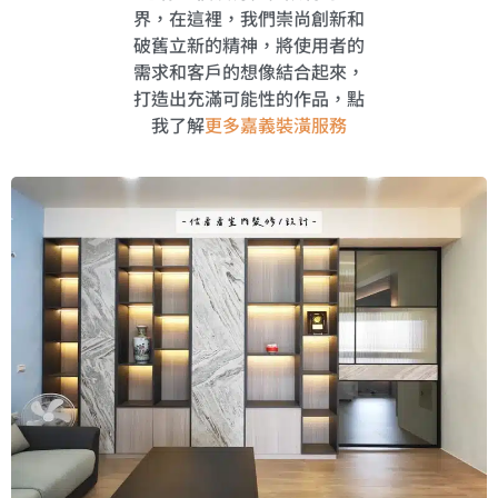
界，在這裡，我們崇尚創新和
破舊立新的精神，將使用者的
需求和客戶的想像結合起來，
打造出充滿可能性的作品，點
我了解
更多嘉義裝潢服務