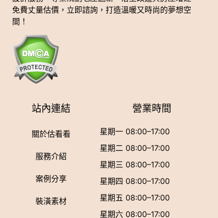
免費丈量估價，立即諮詢，打造溫暖又時尚的夢想空
間！
站內連結
營業時間
星期一 08:00–17:00
關於估看看
星期二 08:00–17:00
服務介紹
星期三 08:00–17:00
案例分享
星期四 08:00–17:00
星期五 08:00–17:00
裝潢素材
星期六 08:00–17:00