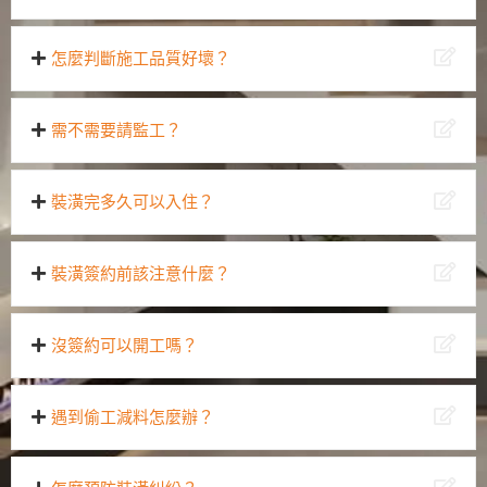
怎麼判斷施工品質好壞？
需不需要請監工？
裝潢完多久可以入住？
裝潢簽約前該注意什麼？
沒簽約可以開工嗎？
遇到偷工減料怎麼辦？