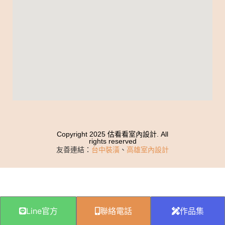
Copyright 2025 估看看室內設計. All
rights reserved
友善連結：
台中裝潢
、
高雄室內設計
Line官方
聯絡電話
作品集