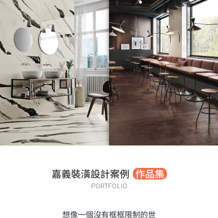
嘉義裝潢設計案例
作品集
PORTFOLIO
想像一個沒有框框限制的世