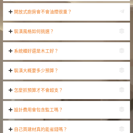
開放式廚房會不會油煙很重？
裝潢風格如何挑選？
系統櫃好還是木工好？
裝潢大概要多少預算？
怎麼抓預算才不會超支？
設計費用會包含監工嗎？
自己買建材真的能省錢嗎？