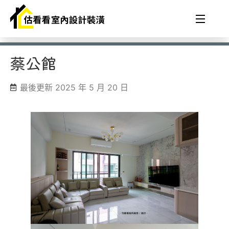
蔡公館
最後更新 2025 年 5 月 20 日