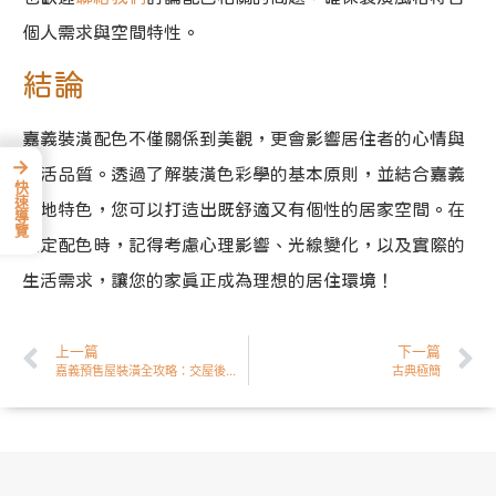
個人需求與空間特性。
結論
嘉義裝潢配色不僅關係到美觀，更會影響居住者的心情與
→
生活品質。透過了解裝潢色彩學的基本原則，並結合嘉義
快速導覽
在地特色，您可以打造出既舒適又有個性的居家空間。在
決定配色時，記得考慮心理影響、光線變化，以及實際的
生活需求，讓您的家真正成為理想的居住環境！
上一篇
下一篇
嘉義預售屋裝潢全攻略：交屋後該注意什麼？
古典極簡