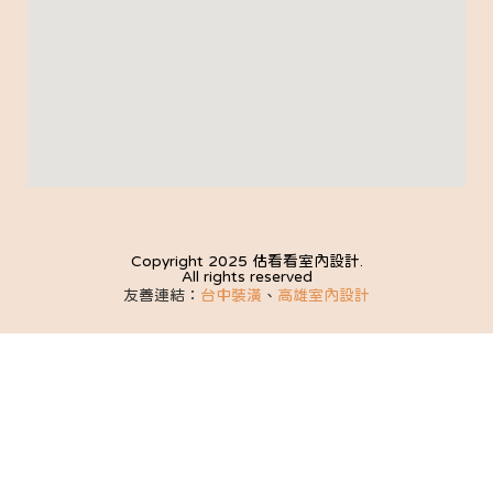
Copyright 2025 估看看室內設計.
All rights reserved
友善連結：
台中裝潢
、
高雄室內設計