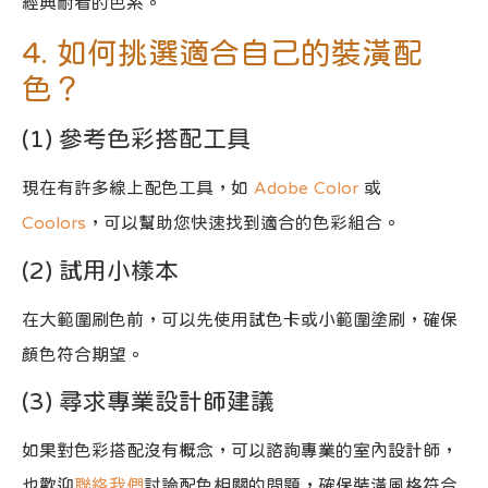
經典耐看的色系。
4. 如何挑選適合自己的裝潢配
色？
(1) 參考色彩搭配工具
現在有許多線上配色工具，如
Adobe Color
或
Coolors
，可以幫助您快速找到適合的色彩組合。
(2) 試用小樣本
在大範圍刷色前，可以先使用試色卡或小範圍塗刷，確保
顏色符合期望。
(3) 尋求專業設計師建議
如果對色彩搭配沒有概念，可以諮詢專業的室內設計師，
也歡迎
聯絡我們
討論配色相關的問題，確保裝潢風格符合