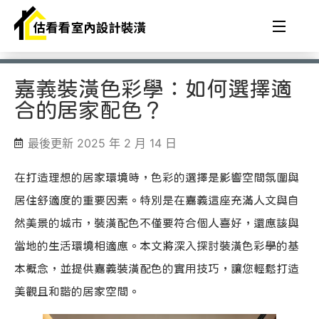
嘉義裝潢色彩學：如何選擇適
合的居家配色？
最後更新 2025 年 2 月 14 日
在打造理想的居家環境時，色彩的選擇是影響空間氛圍與
居住舒適度的重要因素。特別是在嘉義這座充滿人文與自
然美景的城市，裝潢配色不僅要符合個人喜好，還應該與
當地的生活環境相適應。本文將深入探討裝潢色彩學的基
本概念，並提供嘉義裝潢配色的實用技巧，讓您輕鬆打造
美觀且和諧的居家空間。