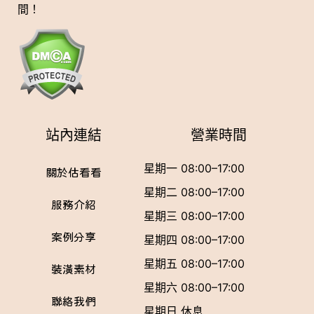
間！
站內連結
營業時間
星期一 08:00–17:00
關於估看看
星期二 08:00–17:00
服務介紹
星期三 08:00–17:00
案例分享
星期四 08:00–17:00
星期五 08:00–17:00
裝潢素材
星期六 08:00–17:00
聯絡我們
星期日 休息