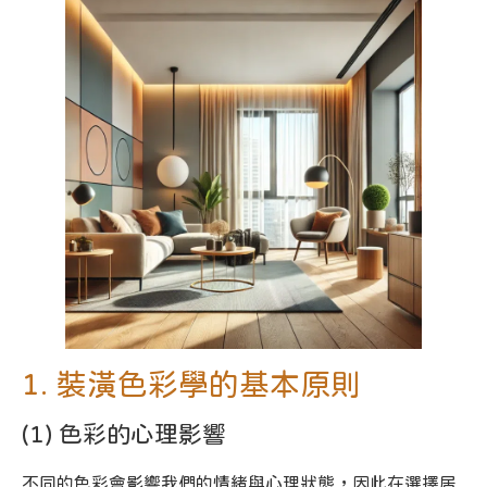
1. 裝潢色彩學的基本原則
(1) 色彩的心理影響
不同的色彩會影響我們的情緒與心理狀態，因此在選擇居