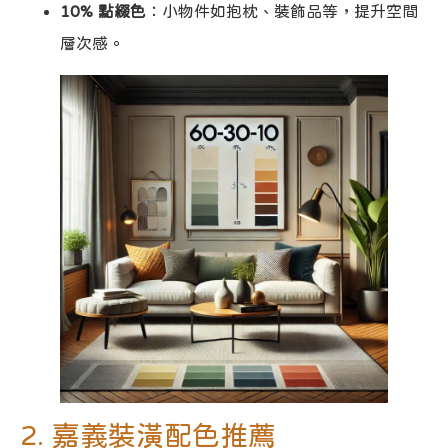
10% 點綴色
：小物件如抱枕、裝飾品等，提升空間
層次感。
2. 嘉義裝潢配色推薦