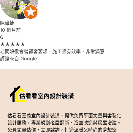
陳偉捷
10 個月前
G
★
★
★
★
★
老闆娘很會替顧客著想，施工很有效率，非常滿意
評論來自 Google
估看看嘉義室內設計裝潢，提供免費平面丈量與客製化
設計服務，專業規劃老屋翻新、浴室改造與房屋增建。
免費丈量估價，立即諮詢，打造溫暖又時尚的夢想空