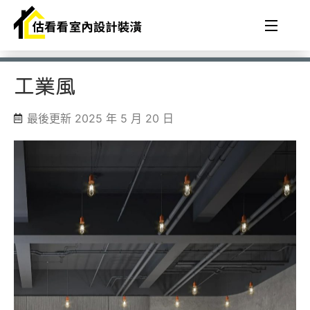
工業風
最後更新 2025 年 5 月 20 日