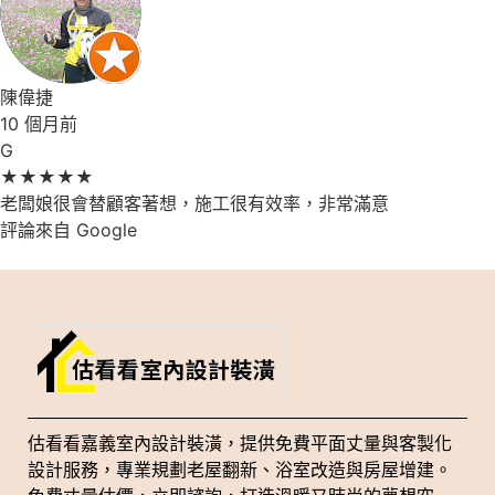
陳偉捷
10 個月前
G
★
★
★
★
★
老闆娘很會替顧客著想，施工很有效率，非常滿意
評論來自 Google
估看看嘉義室內設計裝潢，提供免費平面丈量與客製化
設計服務，專業規劃老屋翻新、浴室改造與房屋增建。