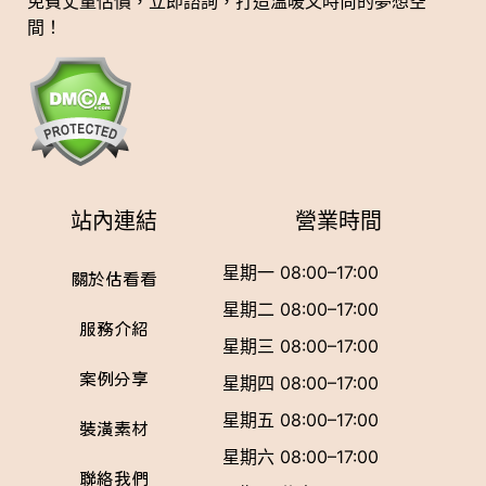
免費丈量估價，立即諮詢，打造溫暖又時尚的夢想空
間！
站內連結
營業時間
星期一 08:00–17:00
關於估看看
星期二 08:00–17:00
服務介紹
星期三 08:00–17:00
案例分享
星期四 08:00–17:00
星期五 08:00–17:00
裝潢素材
星期六 08:00–17:00
聯絡我們