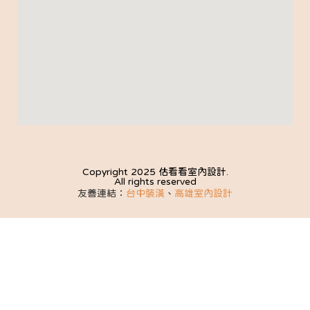
Copyright 2025 估看看室內設計.
All rights reserved
友善連結：
台中裝潢
、
高雄室內設計