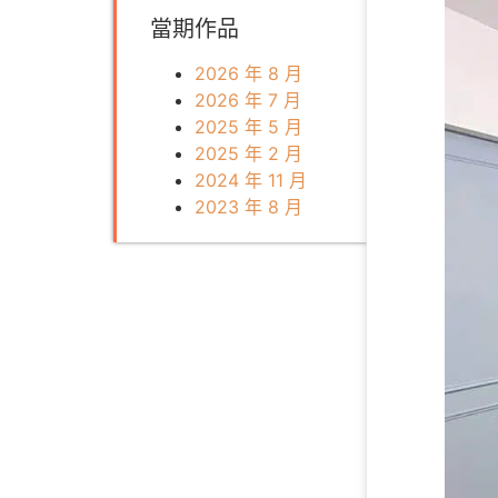
當期作品
2026 年 8 月
2026 年 7 月
2025 年 5 月
2025 年 2 月
2024 年 11 月
2023 年 8 月