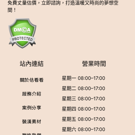
免費丈量估價，立即諮詢，打造溫暖又時尚的夢想空
間！
站內連結
營業時間
星期一 08:00–17:00
關於估看看
星期二 08:00–17:00
服務介紹
星期三 08:00–17:00
案例分享
星期四 08:00–17:00
星期五 08:00–17:00
裝潢素材
星期六 08:00–17:00