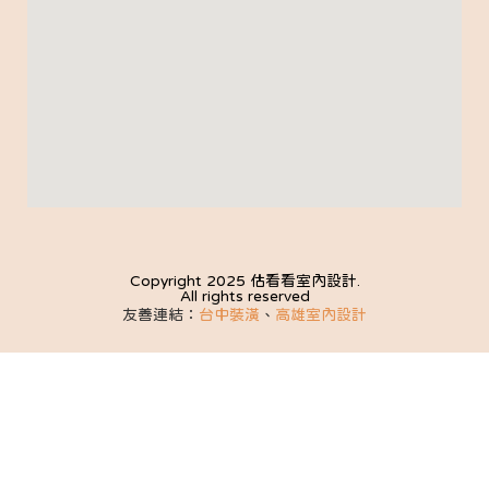
Copyright 2025 估看看室內設計.
All rights reserved
友善連結：
台中裝潢
、
高雄室內設計