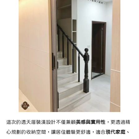
這次的透天厝裝潢設計不僅兼顧
美感與實用性
，更透過精
心規劃的收納空間，讓居住體驗更舒適，適合
現代家庭、