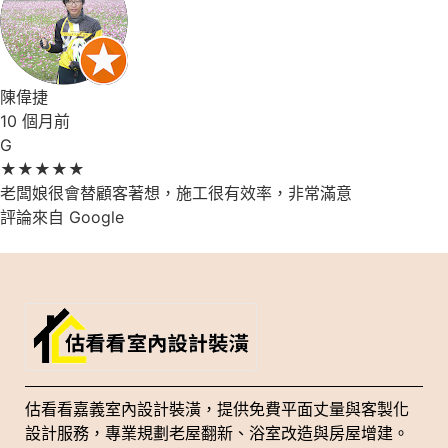
陳偉捷
10 個月前
G
★
★
★
★
★
老闆娘很會替顧客著想，施工很有效率，非常滿意
評論來自 Google
估看看嘉義室內設計裝潢，提供免費平面丈量與客製化
設計服務，專業規劃老屋翻新、浴室改造與房屋增建。